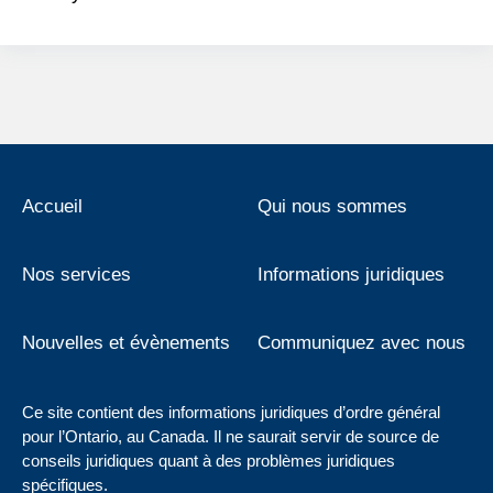
Accueil
Qui nous sommes
Nos services
Informations juridiques
Nouvelles et évènements
Communiquez avec nous
Ce site contient des informations juridiques d’ordre général
pour l’Ontario, au Canada. Il ne saurait servir de source de
conseils juridiques quant à des problèmes juridiques
spécifiques.