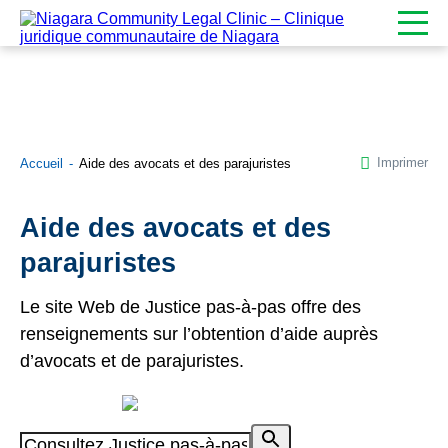
Imprimer
Accueil
Aide des avocats et des parajuristes
Aide des avocats et des
parajuristes
Le site Web de Justice pas-à-pas offre des
renseignements sur l’obtention d’aide auprès
d’avocats et de parajuristes.
Propulsé par