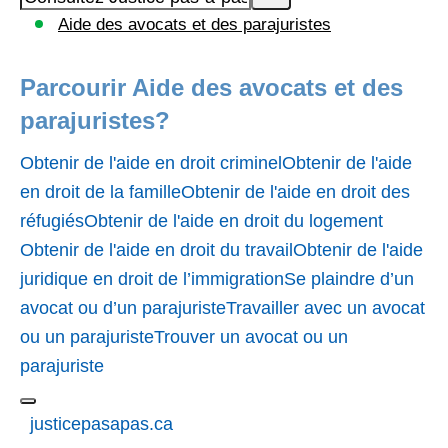
Aide des avocats et des parajuristes
Parcourir Aide des avocats et des
parajuristes?
Obtenir de l'aide en droit criminel
Obtenir de l'aide
en droit de la famille
Obtenir de l'aide en droit des
réfugiés
Obtenir de l'aide en droit du logement
Obtenir de l'aide en droit du travail
Obtenir de l'aide
juridique en droit de l’immigration
Se plaindre d’un
avocat ou d’un parajuriste
Travailler avec un avocat
ou un parajuriste
Trouver un avocat ou un
parajuriste
justicepasapas.ca