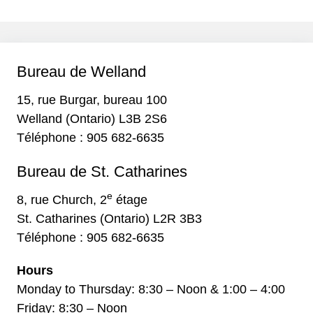
Bureau de Welland
15, rue Burgar, bureau 100
Welland (Ontario) L3B 2S6
Téléphone :
905 682-6635
Bureau de St. Catharines
e
8, rue Church, 2
étage
St. Catharines (Ontario) L2R 3B3
Téléphone :
905 682-6635
Hours
Monday to Thursday: 8:30 – Noon & 1:00 – 4:00
Friday: 8:30 – Noon