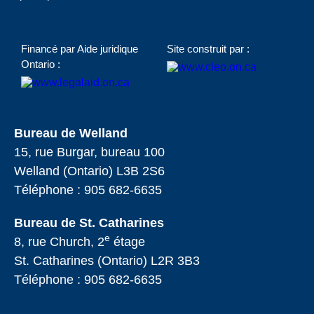
Financé par Aide juridique
Site construit par :
Ontario :
Bureau de Welland
15, rue Burgar, bureau 100
Welland (Ontario) L3B 2S6
Téléphone :
905 682-6635
Bureau de St. Catharines
e
8, rue Church, 2
étage
St. Catharines (Ontario) L2R 3B3
Téléphone :
905 682-6635