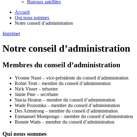
Bureaux satellites
Accueil
Qui nous sommes
Notre conseil d’administration
Imprimer
Notre conseil d’administration
Membres du conseil d’administration
Yvonne Nasri – vice-présidente du conseil d’administration
Robin Trott – membre du conseil d’administration
Nick Visser – trésorier
Jamie Pine – secrétaire
Stacia Heaton – membre du conseil d’administration
Wade Poziomka – membre du conseil d’administration
Des Armstrong – membre du conseil d’administration
Emmanuel Mompongo – membre du conseil d’administration
Bonnie Watts – membre du conseil d’administration
Qui nous sommes