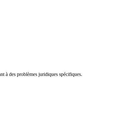
ant à des problèmes juridiques spécifiques.