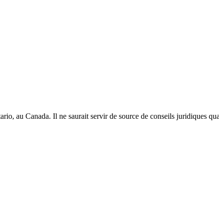
ario, au Canada. Il ne saurait servir de source de conseils juridiques qu