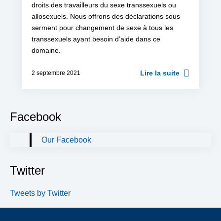
droits des travailleurs du sexe transsexuels ou
allosexuels. Nous offrons des déclarations sous
serment pour changement de sexe à tous les
transsexuels ayant besoin d’aide dans ce
domaine.
Lire la suite
2 septembre 2021
Facebook
Our Facebook
Twitter
Tweets by Twitter