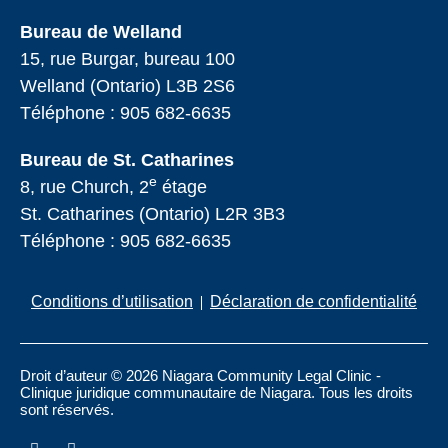
Bureau de Welland
15, rue Burgar, bureau 100
Welland (Ontario) L3B 2S6
Téléphone :
905 682-6635
Bureau de St. Catharines
e
8, rue Church, 2
étage
St. Catharines (Ontario) L2R 3B3
Téléphone :
905 682-6635
Conditions d’utilisation
Déclaration de confidentialité
Droit d’auteur © 2026 Niagara Community Legal Clinic -
Clinique juridique communautaire de Niagara. Tous les droits
sont réservés.