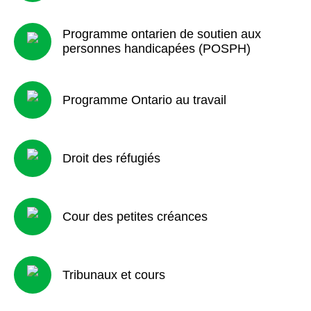
Programme ontarien de soutien aux
personnes handicapées (POSPH)
Programme Ontario au travail
Droit des réfugiés
Cour des petites créances
Tribunaux et cours