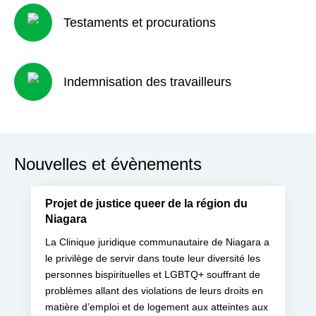
Testaments et procurations
Indemnisation des travailleurs
Nouvelles et évènements
Projet de justice queer de la région du
Niagara
La Clinique juridique communautaire de Niagara a
le privilège de servir dans toute leur diversité les
personnes bispirituelles et LGBTQ+ souffrant de
problèmes allant des violations de leurs droits en
matière d’emploi et de logement aux atteintes aux