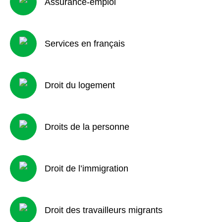
Assurance-emploi
Services en français
Droit du logement
Droits de la personne
Droit de l’immigration
Droit des travailleurs migrants