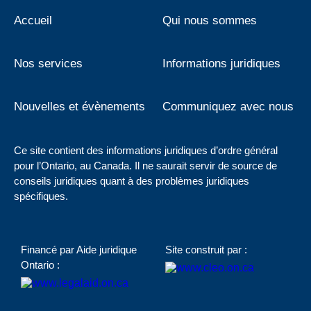
Accueil
Qui nous sommes
Nos services
Informations juridiques
Nouvelles et évènements
Communiquez avec nous
Ce site contient des informations juridiques d’ordre général
pour l’Ontario, au Canada. Il ne saurait servir de source de
conseils juridiques quant à des problèmes juridiques
spécifiques.
Financé par Aide juridique
Site construit par :
Ontario :