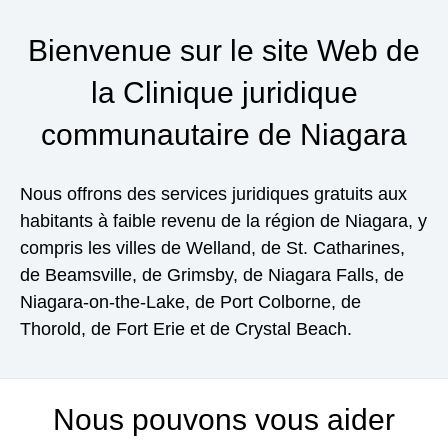
Bienvenue sur le site Web de
la Clinique juridique
communautaire de Niagara
Nous offrons des services juridiques gratuits aux
habitants à faible revenu de la région de Niagara, y
compris les villes de Welland, de St. Catharines,
de Beamsville, de Grimsby, de Niagara Falls, de
Niagara-on-the-Lake, de Port Colborne, de
Thorold, de Fort Erie et de Crystal Beach.
Nous pouvons vous aider